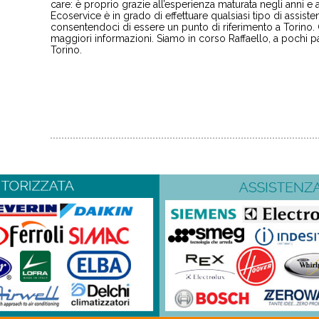
care
: è proprio grazie all’esperienza maturata negli anni e 
Ecoservice è in grado di effettuare qualsiasi tipo di assist
consentendoci di essere un punto di riferimento a Torino. 
maggiori informazioni. Siamo in corso Raffaello, a pochi pa
Torino.