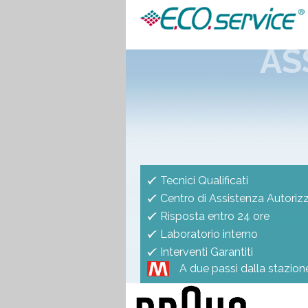
AS
Tecnici Qualificati
Centro di Assistenza Autoriz
Risposta entro 24 ore
Laboratorio interno
Interventi Garantiti
A due passi dalla stazio