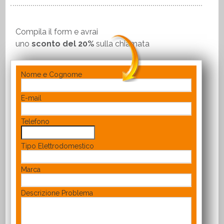
Compila il form e avrai
uno
sconto del 20%
sulla chiamata
Nome e Cognome
E-mail
Telefono
Tipo Elettrodomestico
Marca
Descrizione Problema