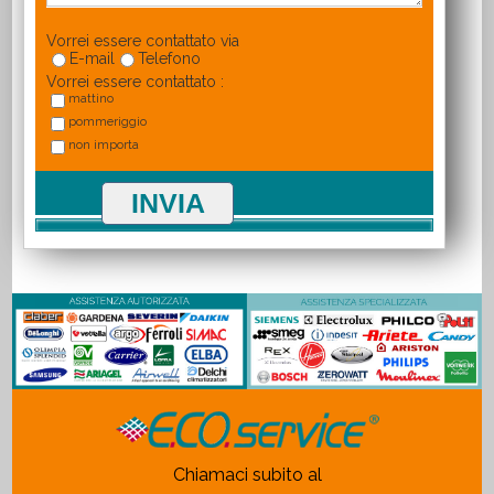
Vorrei essere contattato via
E-mail
Telefono
Vorrei essere contattato :
mattino
pommeriggio
non importa
Chiamaci subito al