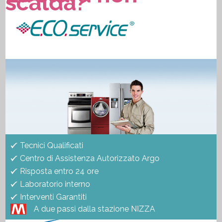
scalda?
Tecnici Qualificati
Centro di Assistenza Autorizzato Argo
Risposta entro 24 ore
Laboratorio interno
Interventi Garantiti
A due passi dalla stazione NIZZA