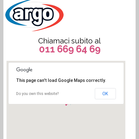
Chiamaci subito al
011 669 64 69
This page can't load Google Maps correctly.
OK
Do you own this website?