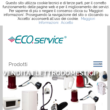
Questo sito utilizza cookie tecnici e di terze parti, per il corretto
funzionamento delle pagine web e per il miglioramento dei servizi.
Per saperne di più o negare il consenso clicca su `Maggiori
informazioni`. Proseguendo la navigazione del sito o cliccando su
`Accetto` acconsenti all`uso dei cookie.
Maggiori
Informazioni
Accetto
VENDITA ELETTRODOMESTICI