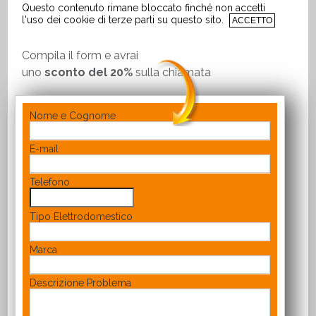
Questo contenuto rimane bloccato finché non accetti
l'uso dei cookie di terze parti su questo sito.
ACCETTO
Compila il form e avrai
uno
sconto del 20%
sulla chiamata
Nome e Cognome
E-mail
Telefono
Tipo Elettrodomestico
Marca
Descrizione Problema