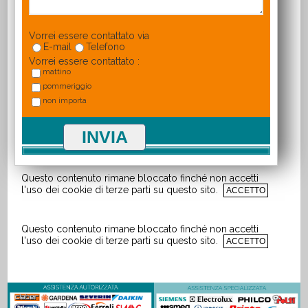
Vorrei essere contattato via
E-mail
Telefono
Vorrei essere contattato :
mattino
pommeriggio
non importa
Questo contenuto rimane bloccato finché non accetti
l'uso dei cookie di terze parti su questo sito.
ACCETTO
Questo contenuto rimane bloccato finché non accetti
l'uso dei cookie di terze parti su questo sito.
ACCETTO