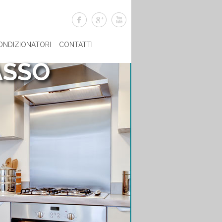
ONDIZIONATORI
CONTATTI
ASSO