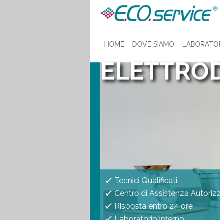
HOME
DOVE SIAMO
LABORATO
ELETTROD
Tecnici Qualificati
Centro di Assistenza Autoriz
Risposta entro 24 ore
Laboratorio interno