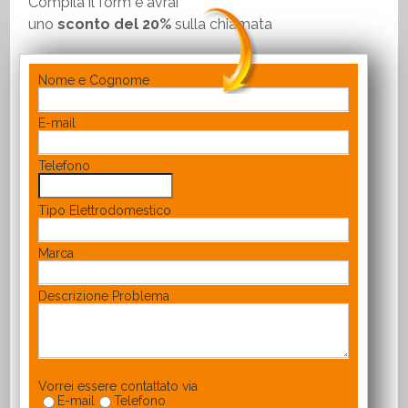
Compila il form e avrai
uno
sconto del 20%
sulla chiamata
Nome e Cognome
E-mail
Telefono
Tipo Elettrodomestico
Marca
Descrizione Problema
Vorrei essere contattato via
E-mail
Telefono