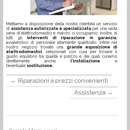
Mettiamo a disposizione della nostra clientela un servizio
di
assistenza autorizzata e specializzata
per una vasta
serie di elettrodomestici e marchi: ci occupiamo, inoltre, di
tutti gli
interventi di riparazione in garanzia
,
avvalendoci di personale altamente qualificato. Infine nel
nostro negozio trovate una
grande esposizione di
elettrodomestici
, selezionati con cura per trovare il
giusto equilibrio tra qualità e prezzo e dei quali curiamo
direttamente anche
l’installazione
e
l’eventuale
sostituzione.
←
Riparazioni a prezzi convenienti
Assistenza
→